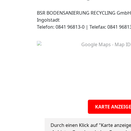
BSR BODENSANIERUNG RECYCLING GmbH |
Ingolstadt
Telefon: 0841 96813-0 | Telefax: 0841 9681
KARTE ANZEIG
Durch einen Klick auf "Karte anzeig