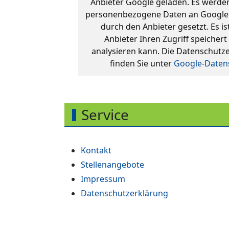
Anbieter Google geladen. Es werd
personenbezogene Daten an Google
durch den Anbieter gesetzt. Es is
Anbieter Ihren Zugriff speichert
analysieren kann. Die Datenschutz
finden Sie unter
Google-Daten
Service
Kontakt
Stellenangebote
Impressum
Datenschutzerklärung