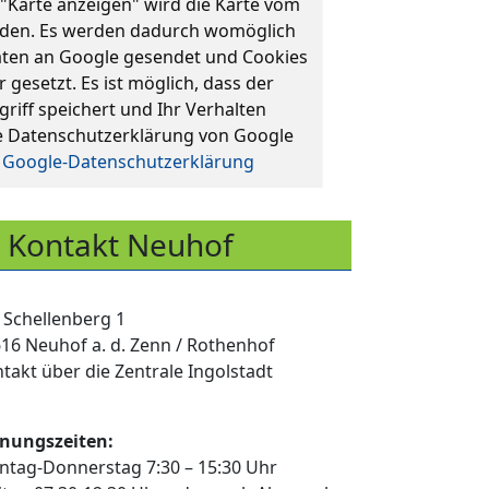
 "Karte anzeigen" wird die Karte vom
aden. Es werden dadurch womöglich
en an Google gesendet und Cookies
 gesetzt. Es ist möglich, dass der
griff speichert und Ihr Verhalten
ie Datenschutzerklärung von Google
r
Google-Datenschutzerklärung
Kontakt Neuhof
Schellenberg 1
16 Neuhof a. d. Zenn / Rothenhof
takt über die Zentrale Ingolstadt
nungszeiten:
tag-Donnerstag 7:30 – 15:30 Uhr