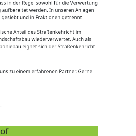
ss in der Regel sowohl für die Verwertung
g aufbereitet werden. In unseren Anlagen
 gesiebt und in Fraktionen getrennt
ische Anteil des Straßenkehricht im
ndschaftsbau wiederverwertet. Auch als
poniebau eignet sich der Straßenkehricht
uns zu einem erfahrenen Partner. Gerne
.
of