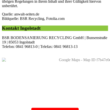
übrigen Regelungen in ihrem Inhalt und ihrer Gültigkeit hiervon
unberührt.
Quelle: anwalt-seiten.de
Bildquelle: BSR Recycling, Fotolia.com
Kontakt Ingolstadt
BSR BODENSANIERUNG RECYCLING GmbH | Bunsenstraße
19 | 85053 Ingolstadt
Telefon: 0841 96813-0 | Telefax: 0841 96813-13