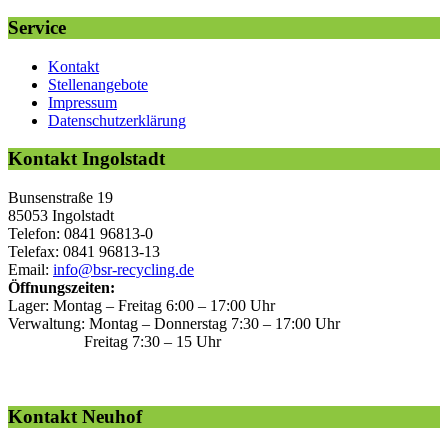
Service
Kontakt
Stellenangebote
Impressum
Datenschutzerklärung
Kontakt Ingolstadt
Bunsenstraße 19
85053 Ingolstadt
Telefon: 0841 96813-0
Telefax: 0841 96813-13
Email:
info@bsr-recycling.de
Öffnungszeiten:
Lager: Montag – Freitag 6:00 – 17:00 Uhr
Verwaltung: Montag – Donnerstag 7:30 – 17:00 Uhr
Freitag 7:30 – 15 Uhr
Kontakt Neuhof