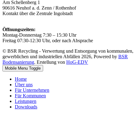
Am Schellenberg 1
90616 Neuhof a. d. Zenn / Rothenhof
Kontakt über die Zentrale Ingolstadt
Öffnungszeiten:
Montag-Donnerstag 7:30 – 15:30 Uhr
Freitag 07:30-12:30 Uhr, oder nach Absprache
© BSR Recycling - Verwertung und Entsorgung von kommunalen,
gewerblichen und industriellen Abfällen 2026, Powered by
BSR
Bodensanierung
. Erstellung von
HoG-EDV
Mobile Menu Toggle
Home
Über uns
Für Unternehmen
Für Kommunen
Leistungen
Downloads