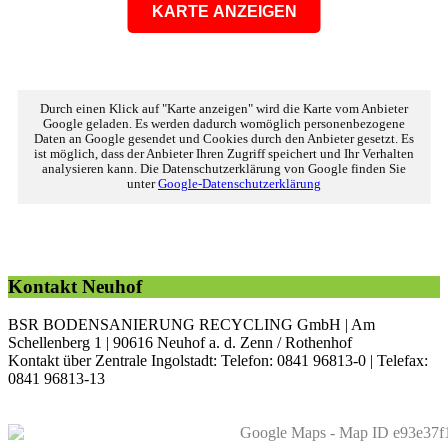
KARTE ANZEIGEN
Durch einen Klick auf "Karte anzeigen" wird die Karte vom Anbieter
Google geladen. Es werden dadurch womöglich personenbezogene
Daten an Google gesendet und Cookies durch den Anbieter gesetzt. Es
ist möglich, dass der Anbieter Ihren Zugriff speichert und Ihr Verhalten
analysieren kann. Die Datenschutzerklärung von Google finden Sie
unter
Google-Datenschutzerklärung
Kontakt Neuhof
BSR BODENSANIERUNG RECYCLING GmbH | Am
Schellenberg 1 | 90616 Neuhof a. d. Zenn / Rothenhof
Kontakt über Zentrale Ingolstadt: Telefon: 0841 96813-0 | Telefax:
0841 96813-13