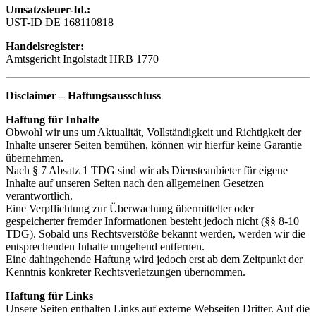
Umsatzsteuer-Id.:
UST-ID DE 168110818
Handelsregister:
Amtsgericht Ingolstadt HRB 1770
Disclaimer – Haftungsausschluss
Haftung für Inhalte
Obwohl wir uns um Aktualität, Vollständigkeit und Richtigkeit der
Inhalte unserer Seiten bemühen, können wir hierfür keine Garantie
übernehmen.
Nach § 7 Absatz 1 TDG sind wir als Diensteanbieter für eigene
Inhalte auf unseren Seiten nach den allgemeinen Gesetzen
verantwortlich.
Eine Verpflichtung zur Überwachung übermittelter oder
gespeicherter fremder Informationen besteht jedoch nicht (§§ 8-10
TDG). Sobald uns Rechtsverstöße bekannt werden, werden wir die
entsprechenden Inhalte umgehend entfernen.
Eine dahingehende Haftung wird jedoch erst ab dem Zeitpunkt der
Kenntnis konkreter Rechtsverletzungen übernommen.
Haftung für Links
Unsere Seiten enthalten Links auf externe Webseiten Dritter. Auf die