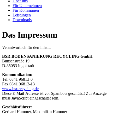
Über uns
Für Unternehmen
Für Kommunen
Leistungen
Downloads
Das Impressum
Verantwortlich für den Inhalt:
BSR BODENSANIERUNG RECYCLING GmbH
Bunsenstraße 19
D-85053 Ingolstadt
Kommunikation:
Tel. 0841 96813-0
Fax 0841 96813-13
www.bsr-recycling.de
Diese E-Mail-Adresse ist vor Spambots geschützt! Zur Anzeige
muss JavaScript eingeschaltet sein.
Geschäftsführer:
Gerhard Hammer, Maximilian Hammer