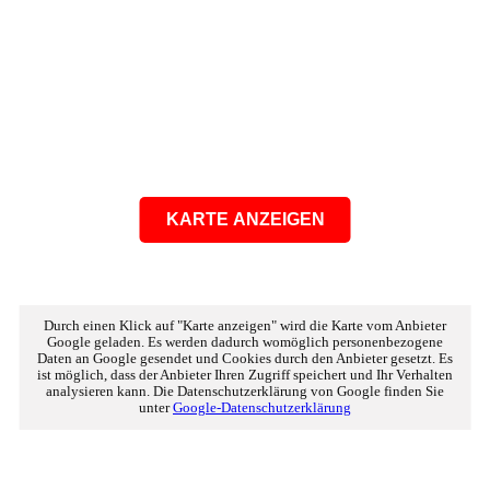
KARTE ANZEIGEN
Durch einen Klick auf "Karte anzeigen" wird die Karte vom Anbieter
Google geladen. Es werden dadurch womöglich personenbezogene
Daten an Google gesendet und Cookies durch den Anbieter gesetzt. Es
ist möglich, dass der Anbieter Ihren Zugriff speichert und Ihr Verhalten
analysieren kann. Die Datenschutzerklärung von Google finden Sie
unter
Google-Datenschutzerklärung